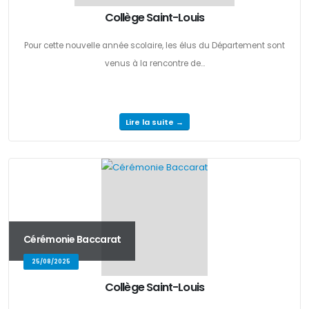
Collège Saint-Louis
Pour cette nouvelle année scolaire, les élus du Département sont
venus à la rencontre de...
Lire la suite →
Cérémonie Baccarat
25/08/2025
Collège Saint-Louis