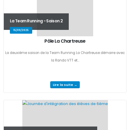
La Team Running - Saison 2
15/09/2025
Pôle La Chartreuse
La deuxième saison de la Team Running La Chartreuse démarre avec
la Rando VTT et...
Lire la suite →