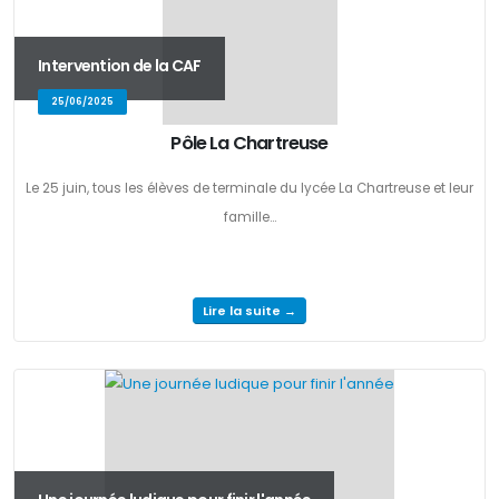
Intervention de la CAF
25/06/2025
Pôle La Chartreuse
Le 25 juin, tous les élèves de terminale du lycée La Chartreuse et leur
famille...
Lire la suite →