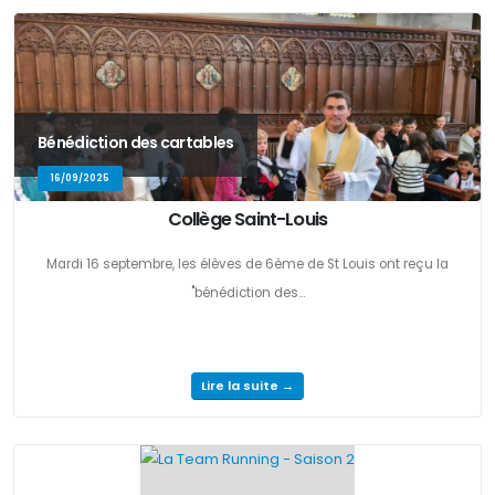
Bénédiction des cartables
16/09/2025
Collège Saint-Louis
Mardi 16 septembre, les élèves de 6ème de St Louis ont reçu la
"bénédiction des...
Lire la suite →