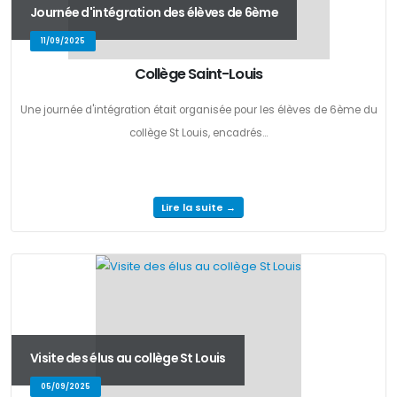
Journée d'intégration des élèves de 6ème
11/09/2025
Collège Saint-Louis
Une journée d'intégration était organisée pour les élèves de 6ème du
collège St Louis, encadrés...
Lire la suite →
Visite des élus au collège St Louis
05/09/2025