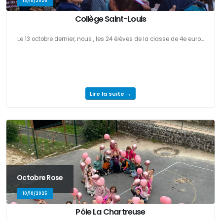
13/10/2025
Collège Saint-Louis
Le 13 octobre dernier, nous , les 24 élèves de la classe de 4e euro...
Lire la suite →
Octobre Rose
10/10/2025
Pôle La Chartreuse