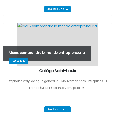
Lire la suite →
Mieux comprendre le monde entrepreneurial
15/05/2025
Collège Saint-Louis
Stéphane Vray, délégué général du Mouvement des Entreprises DE
France (MEDEF) est intervenu jeudi 15...
Lire la suite →