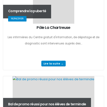
Comprendre la puberté
10/06/2025
Pôle La Chartreuse
Les infirmières du Centre gratuit d'information, de dépistage et de
diagnostic sont intervenues auprès des...
Lire la suite →
Bal de promo réussi pour nos élèves de terminale