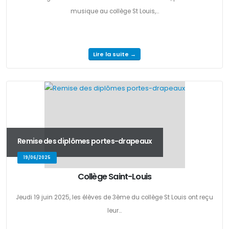
musique au collège St Louis,...
Lire la suite →
Remise des diplômes portes-drapeaux
19/06/2025
Collège Saint-Louis
Jeudi 19 juin 2025, les élèves de 3ème du collège St Louis ont reçu
leur...