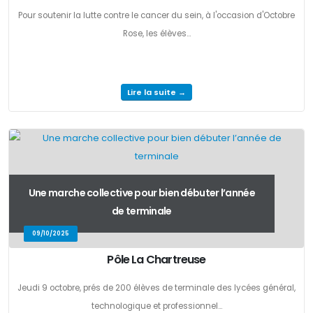
Pour soutenir la lutte contre le cancer du sein, à l'occasion d'Octobre
Rose, les élèves...
Lire la suite →
Une marche collective pour bien débuter l’année
de terminale
09/10/2025
Pôle La Chartreuse
Jeudi 9 octobre, prés de 200 élèves de terminale des lycées général,
technologique et professionnel...