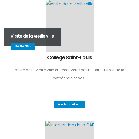
Visite de la vieille ville
25/06/2025
Collège Saint-Louis
Visite de la vieille ville et découverte de l’histoire autour de la
cathédrale et ses...
Lire la suite →