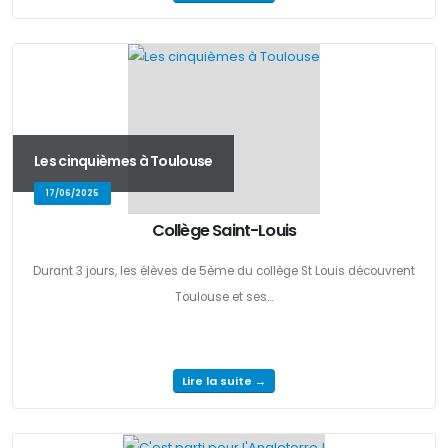
Les cinquièmes à Toulouse
17/06/2025
Collège Saint-Louis
Durant 3 jours, les élèves de 5ème du collège St Louis découvrent
Toulouse et ses...
Lire la suite →