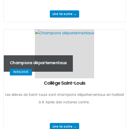
Lire la suite →
Champions départementaux
18/06/2025
Collège Saint-Louis
Les élèves de Saint-Louis sont champions départementaux en football
à 8. Après des victoires contre...
Lire la suite →