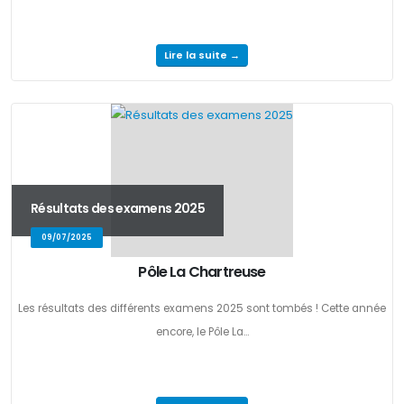
Lire la suite →
Résultats des examens 2025
09/07/2025
Pôle La Chartreuse
Les résultats des différents examens 2025 sont tombés ! Cette année
encore, le Pôle La...