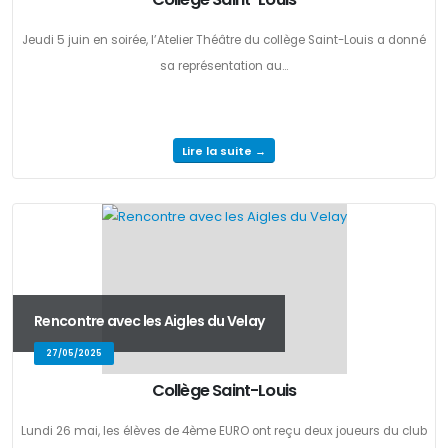
Jeudi 5 juin en soirée, l’Atelier Théâtre du collège Saint-Louis a donné
sa représentation au...
Lire la suite →
Rencontre avec les Aigles du Velay
27/05/2025
Collège Saint-Louis
Lundi 26 mai, les élèves de 4ème EURO ont reçu deux joueurs du club