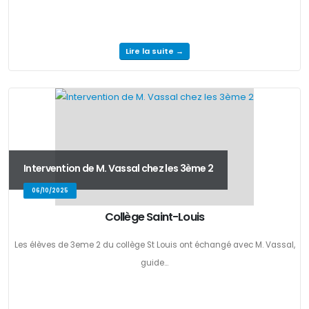
Lire la suite →
Intervention de M. Vassal chez les 3ème 2
06/10/2025
Collège Saint-Louis
Les élèves de 3eme 2 du collège St Louis ont échangé avec M. Vassal,
guide...