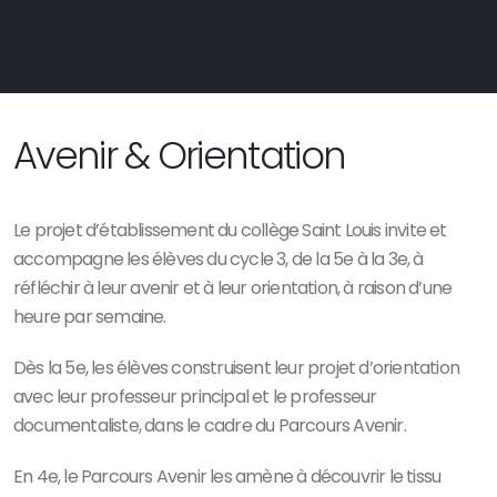
Avenir & Orientation
Le projet d’établissement du collège Saint Louis invite et
accompagne les élèves du cycle 3, de la 5e à la 3e, à
réfléchir à leur avenir et à leur orientation, à raison d’une
heure par semaine.
Dès la 5e, les élèves construisent leur projet d’orientation
avec leur professeur principal et le professeur
documentaliste, dans le cadre du Parcours Avenir.
En 4e, le Parcours Avenir les amène à découvrir le tissu