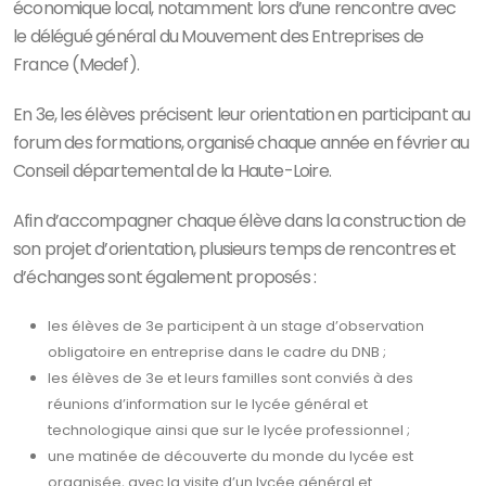
économique local, notamment lors d’une rencontre avec
le délégué général du Mouvement des Entreprises de
France (Medef).
En 3e, les élèves précisent leur orientation en participant au
forum des formations, organisé chaque année en février au
Conseil départemental de la Haute-Loire.
Afin d’accompagner chaque élève dans la construction de
son projet d’orientation, plusieurs temps de rencontres et
d’échanges sont également proposés :
les élèves de 3e participent à un stage d’observation
obligatoire en entreprise dans le cadre du DNB ;
les élèves de 3e et leurs familles sont conviés à des
réunions d’information sur le lycée général et
technologique ainsi que sur le lycée professionnel ;
une matinée de découverte du monde du lycée est
organisée, avec la visite d’un lycée général et