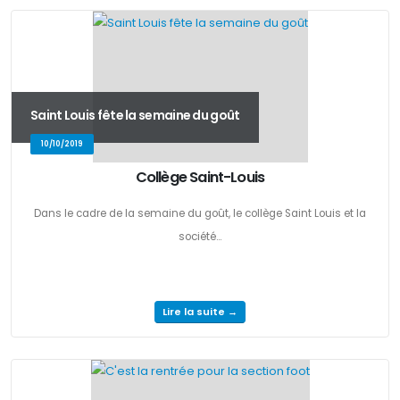
Saint Louis fête la semaine du goût
10/10/2019
Collège Saint-Louis
Dans le cadre de la semaine du goût, le collège Saint Louis et la
société...
Lire la suite →