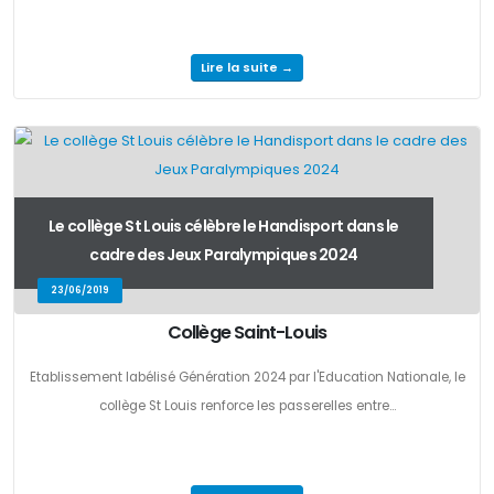
Lire la suite →
Le collège St Louis célèbre le Handisport dans le
cadre des Jeux Paralympiques 2024
23/06/2019
Collège Saint-Louis
Etablissement labélisé Génération 2024 par l'Education Nationale, le
collège St Louis renforce les passerelles entre...