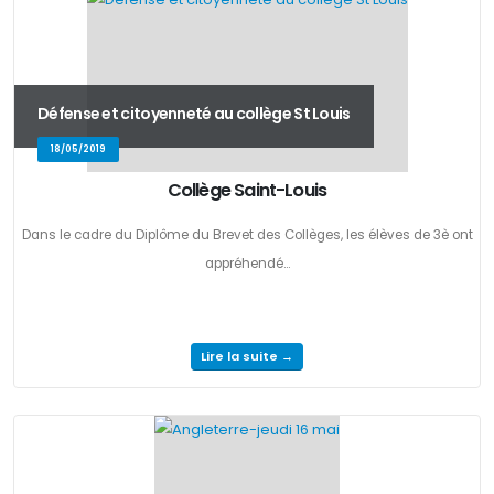
Défense et citoyenneté au collège St Louis
18/05/2019
Collège Saint-Louis
Dans le cadre du Diplôme du Brevet des Collèges, les élèves de 3è ont
appréhendé...
Lire la suite →