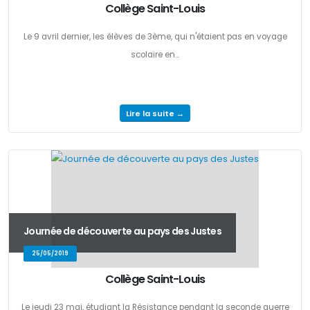
Collège Saint-Louis
Le 9 avril dernier, les élèves de 3ème, qui n'étaient pas en voyage
scolaire en...
Lire la suite →
Journée de découverte au pays des Justes
25/05/2019
Collège Saint-Louis
Le jeudi 23 mai, étudiant la Résistance pendant la seconde guerre