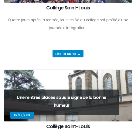
Collège Saint-Louis
Quatre jours après la rentrée, tous les 6è du collège ont profité d'une
journée d'intégration...
Lire la suite →
Une rentrée placée sous le signe de la bonne
humeur
02/09/2019
Collège Saint-Louis