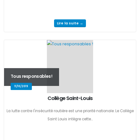
Lire la suite →
Tous responsables !
11/10/2019
Collège Saint-Louis
La lutte contre l'insécurité routière est une priorité nationale. Le Collège
Saint Louis intègre cette...