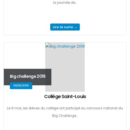
la journée de...
Lire la suite →
Big challenge 2019
09/05/2019
Collège Saint-Louis
Le 9 mai, les élèves du collège ont participé au concours national du
Big Challenge...