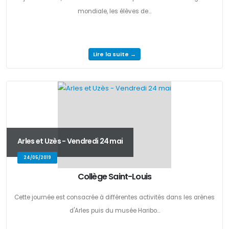
mondiale, les élèves de...
Lire la suite →
Arles et Uzès - Vendredi 24 mai
24/05/2019
Collège Saint-Louis
Cette journée est consacrée à différentes activités dans les arènes
d'Arles puis du musée Haribo...