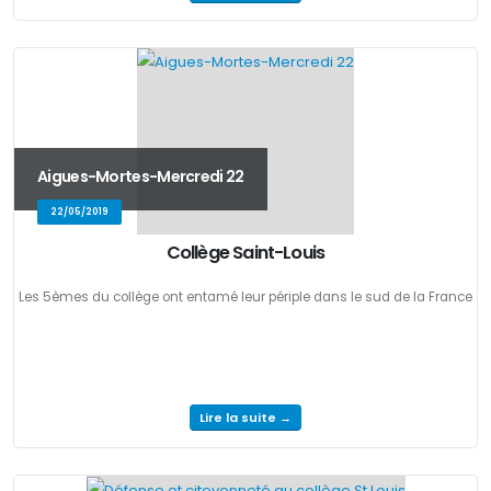
Aigues-Mortes-Mercredi 22
22/05/2019
Collège Saint-Louis
Les 5èmes du collège ont entamé leur périple dans le sud de la France
Lire la suite →