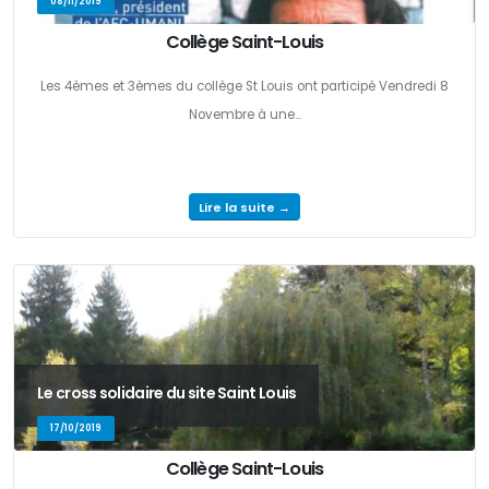
08/11/2019
Collège Saint-Louis
Les 4èmes et 3èmes du collège St Louis ont participé Vendredi 8
Novembre à une...
Lire la suite →
Le cross solidaire du site Saint Louis
17/10/2019
Collège Saint-Louis