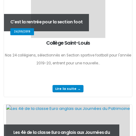
C'est la rentrée pour la section foot
24/09/2019
Collège Saint-Louis
Nos 24 collégiens, sélectionnés en Section sportive football pour l'année
2019-20, entrent pour une nouvelle...
Lire la suite →
Les 4è de la classe Euro anglais aux Journées du