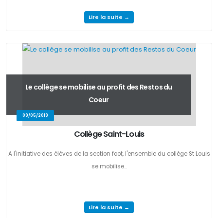
Lire la suite →
Le collège se mobilise au profit des Restos du
Coeur
09/05/2019
Collège Saint-Louis
A l'initiative des élèves de la section foot, l'ensemble du collège St Louis
se mobilise...
Lire la suite →