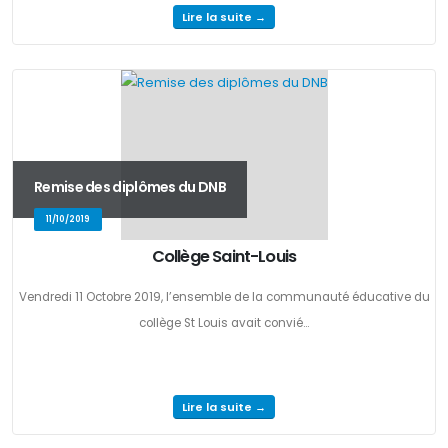
Lire la suite →
Remise des diplômes du DNB
11/10/2019
Collège Saint-Louis
Vendredi 11 Octobre 2019, l’ensemble de la communauté éducative du
collège St Louis avait convié...
Lire la suite →