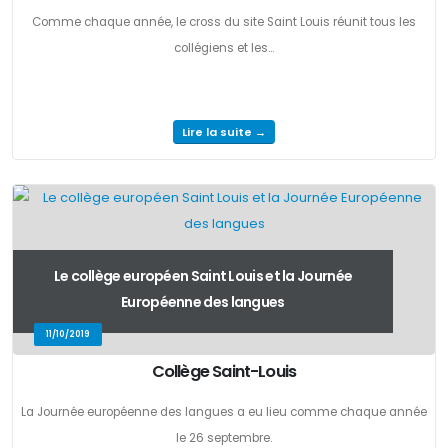
Comme chaque année, le cross du site Saint Louis réunit tous les
collégiens et les...
Lire la suite →
Le collège européen Saint Louis et la Journée
Européenne des langues
11/10/2019
Collège Saint-Louis
La Journée européenne des langues a eu lieu comme chaque année
le 26 septembre.