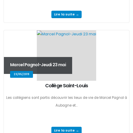
Lire la suite →
Marcel Pagnol-Jeudi 23 mai
23/05/2019
Collège Saint-Louis
Les collégiens sont partis découvrir les lieux de vie de Marcel Pagnol à
Aubagne et...
Lire la suite →