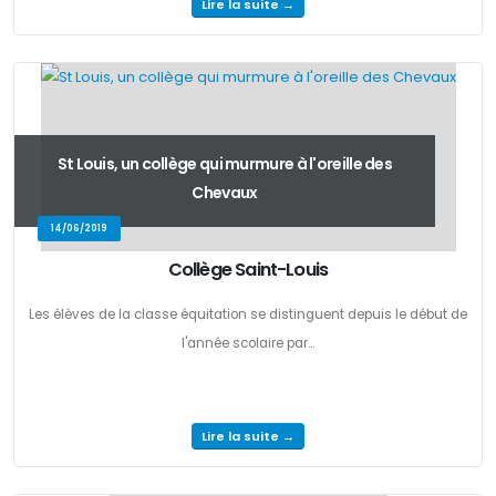
Lire la suite →
St Louis, un collège qui murmure à l'oreille des
Chevaux
14/06/2019
Collège Saint-Louis
Les élèves de la classe équitation se distinguent depuis le début de
l'année scolaire par...
Lire la suite →