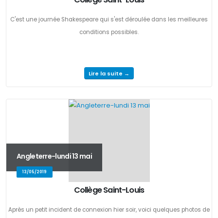
C'est une journée Shakespeare qui s'est déroulée dans les meilleures
conditions possibles.
Lire la suite →
Angleterre-lundi 13 mai
13/05/2019
Collège Saint-Louis
Après un petit incident de connexion hier soir, voici quelques photos de