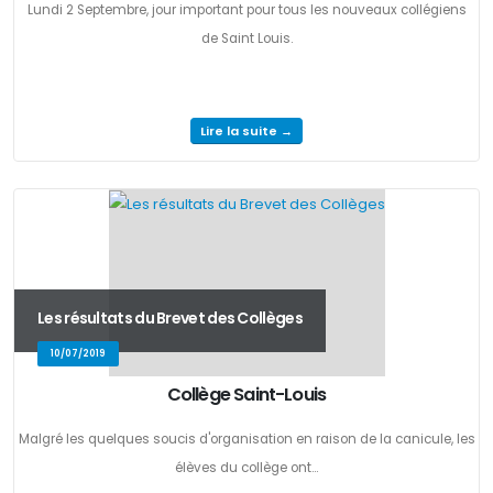
Lundi 2 Septembre, jour important pour tous les nouveaux collégiens
de Saint Louis.
Lire la suite →
Les résultats du Brevet des Collèges
10/07/2019
Collège Saint-Louis
Malgré les quelques soucis d'organisation en raison de la canicule, les
élèves du collège ont...