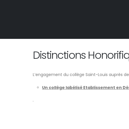
Distinctions Honorifi
L’engagement du collège Saint-Louis auprès de se
Un collège labélisé Etablissement en 