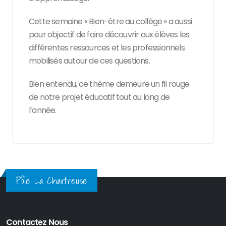
Cette semaine « Bien-être au collège » a aussi
pour objectif de faire découvrir aux élèves les
différentes ressources et les professionnels
mobilisés autour de ces questions.
Bien entendu, ce thème demeure un fil rouge
de notre projet éducatif tout au long de
l’année.
Pôle La Chartreuse
Contactez Nous