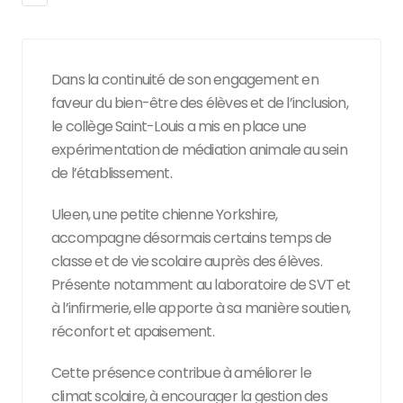
Dans la continuité de son engagement en
faveur du bien-être des élèves et de l’inclusion,
le collège Saint-Louis a mis en place une
expérimentation de médiation animale au sein
de l’établissement.
Uleen, une petite chienne Yorkshire,
accompagne désormais certains temps de
classe et de vie scolaire auprès des élèves.
Présente notamment au laboratoire de SVT et
à l’infirmerie, elle apporte à sa manière soutien,
réconfort et apaisement.
Cette présence contribue à améliorer le
climat scolaire, à encourager la gestion des