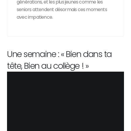
générations, et les plus jeunes comme les
seniors attendent désormais ces moments
avec impatience.
Une semaine : « Bien dans ta
tête, Bien au collège ! »