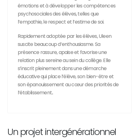
émotions et à développer les compétences
psychosociales des élèves, telles que
l’empathie, le respect et l’estime de soi.
Rapidement adoptée par les élèves, Uleen
suscite beaucoup d’enthousiasme. Sa
présence rassure, apaise et favorise une
relation plus sereine au sein du collège. Elle
s’inscrit pleinement dans une démarche
éducative qui place l’élève, son bien-être et
son épanouissement au cœur des priorités de
l’établissement
.
Un projet intergénérationnel