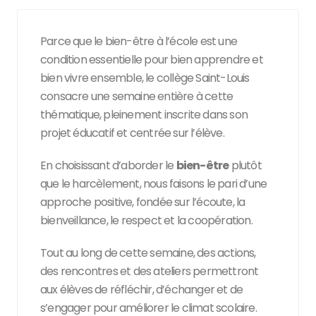
Parce que le bien-être à l’école est une
condition essentielle pour bien apprendre et
bien vivre ensemble, le collège Saint-Louis
consacre une semaine entière à cette
thématique, pleinement inscrite dans son
projet éducatif et centrée sur l’élève.
En choisissant d’aborder le
bien-être
plutôt
que le harcèlement, nous faisons le pari d’une
approche positive, fondée sur l’écoute, la
bienveillance, le respect et la coopération.
Tout au long de cette semaine, des actions,
des rencontres et des ateliers permettront
aux élèves de réfléchir, d’échanger et de
s’engager pour améliorer le climat scolaire.