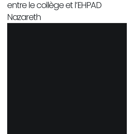
entre le collège et l’EHPAD
Nazareth