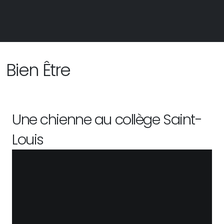
Bien Être
Une chienne au collège Saint-
Louis