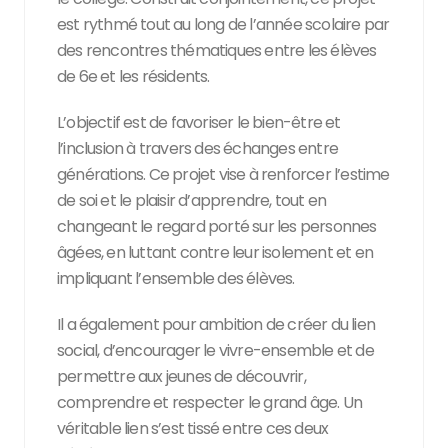
est rythmé tout au long de l’année scolaire par
des rencontres thématiques entre les élèves
de 6e et les résidents.
L’objectif est de favoriser le bien-être et
l’inclusion à travers des échanges entre
générations. Ce projet vise à renforcer l’estime
de soi et le plaisir d’apprendre, tout en
changeant le regard porté sur les personnes
âgées, en luttant contre leur isolement et en
impliquant l’ensemble des élèves.
Il a également pour ambition de créer du lien
social, d’encourager le vivre-ensemble et de
permettre aux jeunes de découvrir,
comprendre et respecter le grand âge. Un
véritable lien s’est tissé entre ces deux