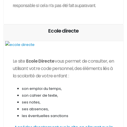
responsable si cela n'a pas été fait auparavant.
Ecole directe
Le site
Ecole Directe
vous permet de consulter, en
utilisant votre code personnel, des
éléments liés à
la scolarité de votre enfant :
son emploi du temps,
son cahier de texte,
ses notes,
ses absences,
les éventuelles sanctions