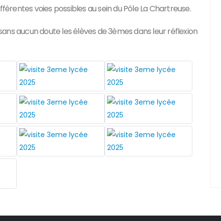
fférentes voies possibles au sein du Pôle La Chartreuse.
a sans aucun doute les élèves de 3èmes dans leur réflexion