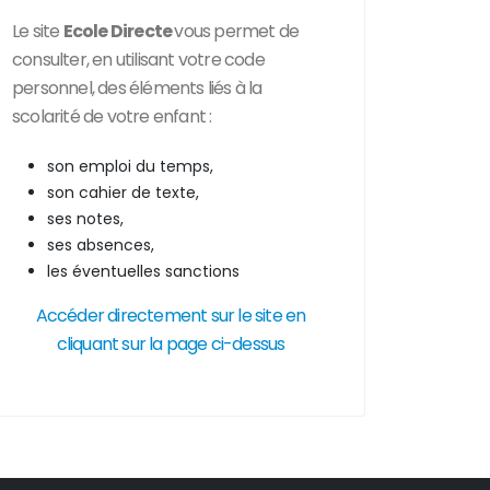
Le site
Ecole Directe
vous permet de
consulter, en utilisant votre code
personnel, des
éléments liés à la
scolarité de votre enfant :
son emploi du temps,
son cahier de texte,
ses notes,
ses absences,
les éventuelles sanctions
Accéder directement sur le site en
cliquant sur la page ci-dessus