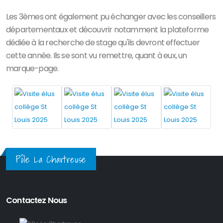
Les 3èmes ont également pu échanger avec les conseillers
départementaux et découvrir notamment la plateforme
dédiée à la recherche de stage qu'ils devront effectuer
cette année. Ils se sont vu remettre, quant à eux, un
marque-page.
Pôle La Chartreuse
Contactez Nous