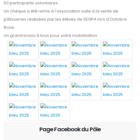
50 participants volontaires.
Un chèque a été remis à l'association suite à la vente de
pâtisseries réalisées par les élèves de SEGPA lors d'Octobre
Rose.
Un grand bravo à tous pour votre mobilisation
Page Facebook du Pôle