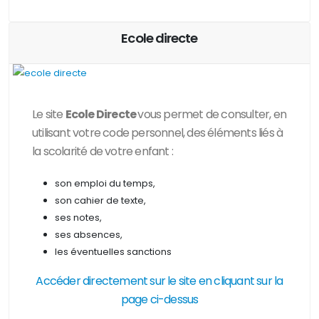
Ecole directe
Le site
Ecole Directe
vous permet de consulter, en
utilisant votre code personnel, des
éléments liés à
la scolarité de votre enfant :
son emploi du temps,
son cahier de texte,
ses notes,
ses absences,
les éventuelles sanctions
Accéder directement sur le site en cliquant sur la
page ci-dessus