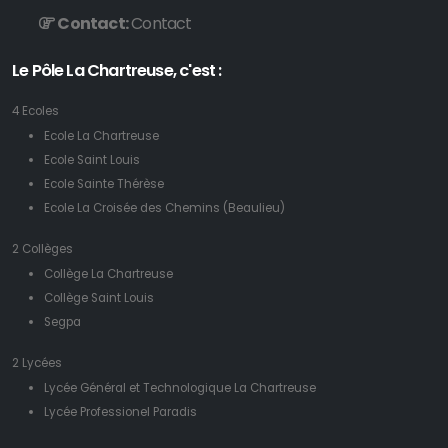
Contact:
Contact
Le Pôle La Chartreuse, c'est :
4 Ecoles
Ecole La Chartreuse
Ecole Saint Louis
Ecole Sainte Thérèse
Ecole La Croisée des Chemins (Beaulieu)
2 Collèges
Collège La Chartreuse
Collège Saint Louis
Segpa
2 Lycées
Lycée Général et Technologique La Chartreuse
Lycée Professionel Paradis