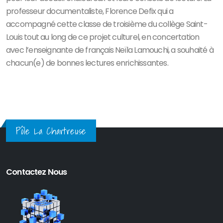
professeur documentaliste, Florence Defix qui a
accompagné cette classe de troisième du collège Saint-
Louis tout au long de ce projet culturel, en concertation
avec l’enseignante de français Neïla Lamouchi, a souhaité à
chacun(e) de bonnes lectures enrichissantes.
Pôle La Chartreuse
Contactez Nous