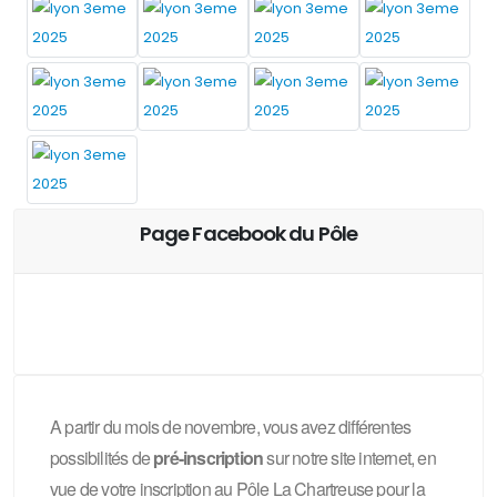
Page Facebook du Pôle
A partir du mois de novembre, vous avez différentes
possibilités de
pré-inscription
sur notre site internet, en
vue de votre inscription au Pôle La Chartreuse pour la