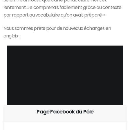
lentement. Je comprenais facilement grâce au contexte
par rapport au vocabulaire qu’on avait préparé. »
Nous sommes prêts pour de nouveaux échanges en
anglais…
Page Facebook du Pôle