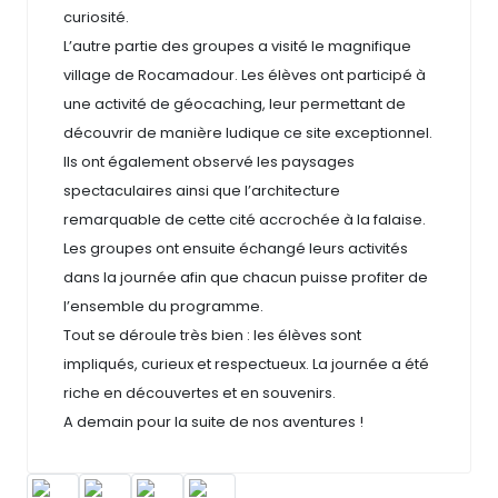
curiosité.
L’autre partie des groupes a visité le magnifique
village de Rocamadour. Les élèves ont participé à
une activité de géocaching, leur permettant de
découvrir de manière ludique ce site exceptionnel.
Ils ont également observé les paysages
spectaculaires ainsi que l’architecture
remarquable de cette cité accrochée à la falaise.
Les groupes ont ensuite échangé leurs activités
dans la journée afin que chacun puisse profiter de
l’ensemble du programme.
Tout se déroule très bien : les élèves sont
impliqués, curieux et respectueux. La journée a été
riche en découvertes et en souvenirs.
A demain pour la suite de nos aventures !