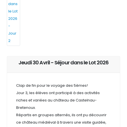
Jeudi 30 Avril - Séjour dans le Lot 2026
Clap de fin pour le voyage des 5èmes!
Jour 3, les élèves ont participé à des activités
riches et variées au château de Castelnau-
Bretenoux.
Répartis en groupes alternés, ils ont pu découvrir
ce château médiéval à travers une visite guidée,