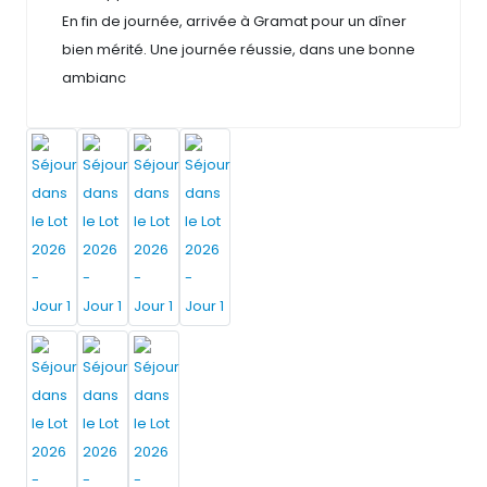
En fin de journée, arrivée à Gramat pour un dîner
bien mérité. Une journée réussie, dans une bonne
ambianc