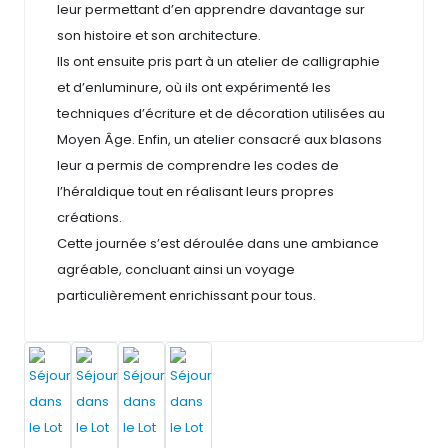
leur permettant d’en apprendre davantage sur
son histoire et son architecture.
Ils ont ensuite pris part à un atelier de calligraphie
et d’enluminure, où ils ont expérimenté les
techniques d’écriture et de décoration utilisées au
Moyen Âge. Enfin, un atelier consacré aux blasons
leur a permis de comprendre les codes de
l’héraldique tout en réalisant leurs propres
créations.
Cette journée s’est déroulée dans une ambiance
agréable, concluant ainsi un voyage
particulièrement enrichissant pour tous.