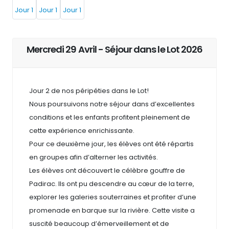
Mercredi 29 Avril - Séjour dans le Lot 2026
Jour 2 de nos péripéties dans le Lot!
Nous poursuivons notre séjour dans d’excellentes
conditions et les enfants profitent pleinement de
cette expérience enrichissante.
Pour ce deuxième jour, les élèves ont été répartis
en groupes afin d’alterner les activités.
Les élèves ont découvert le célèbre gouffre de
Padirac. Ils ont pu descendre au cœur de la terre,
explorer les galeries souterraines et profiter d’une
promenade en barque sur la rivière. Cette visite a
suscité beaucoup d’émerveillement et de