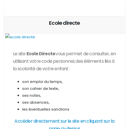
Ecole directe
Le site
Ecole Directe
vous permet de consulter, en
utilisant votre code personnel, des
éléments liés à
la scolarité de votre enfant :
son emploi du temps,
son cahier de texte,
ses notes,
ses absences,
les éventuelles sanctions
Accéder directement sur le site en cliquant sur la
page ci-dessus