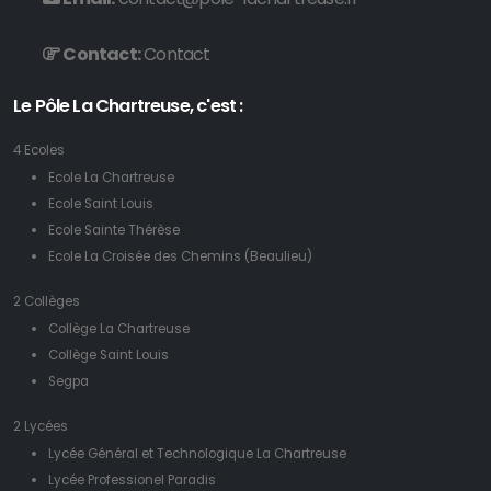
Contact:
Contact
Le Pôle La Chartreuse, c'est :
4 Ecoles
Ecole La Chartreuse
Ecole Saint Louis
Ecole Sainte Thérèse
Ecole La Croisée des Chemins (Beaulieu)
2 Collèges
Collège La Chartreuse
Collège Saint Louis
Segpa
2 Lycées
Lycée Général et Technologique La Chartreuse
Lycée Professionel Paradis