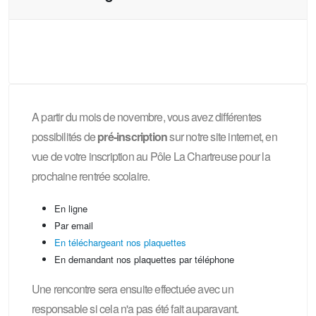
A partir du mois de novembre, vous avez différentes
possibilités de
pré-inscription
sur notre site internet, en
vue de votre inscription au Pôle La Chartreuse pour la
prochaine rentrée scolaire.
En ligne
Par email
En téléchargeant nos plaquettes
En demandant nos plaquettes par téléphone
Une rencontre sera ensuite effectuée avec un
responsable si cela n'a pas été fait auparavant.