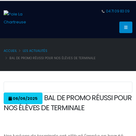
04 71 09 83 09
ACCUEIL
LES ACTUALITÉS
BAL DE PROMO RÉUSSI POUR NOS ÉLÈVES DE TERMINALE
BAL DE PROMO RÉUSSI POUR
06/06/2025
NOS ÉLÈVES DE TERMINALE